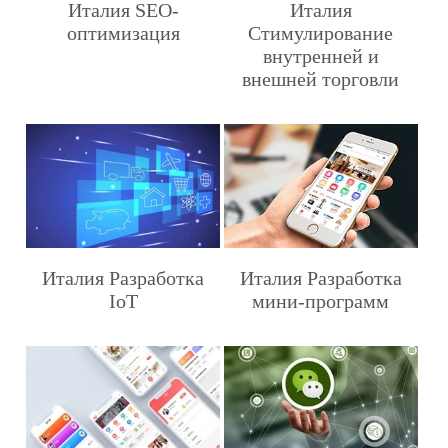
Италия SEO-
Италия
оптимизация
Стимулирование
внутренней и
внешней торговли
Италия Разработка
Италия Разработка
IoT
мини-программ