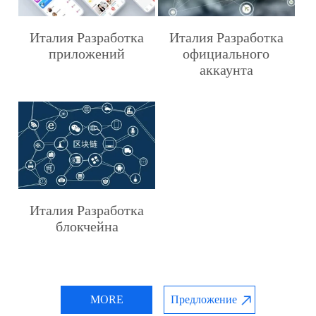
Италия Разработка
Италия Разработка
приложений
официального
аккаунта
Италия Разработка
блокчейна
MORE
Предложение