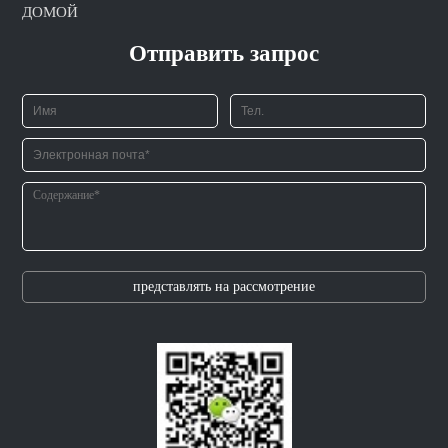
ДОМОЙ
Отправить запрос
представлять на рассмотрение