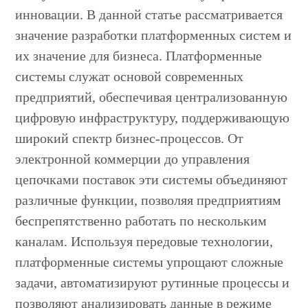
инновации. В данной статье рассматривается
значение разработки платформенных систем и
их значение для бизнеса. Платформенные
системы служат основой современных
предприятий, обеспечивая централизованную
цифровую инфраструктуру, поддерживающую
широкий спектр бизнес-процессов. От
электронной коммерции до управления
цепочками поставок эти системы объединяют
различные функции, позволяя предприятиям
беспрепятственно работать по нескольким
каналам. Используя передовые технологии,
платформенные системы упрощают сложные
задачи, автоматизируют рутинные процессы и
позволяют анализировать данные в режиме