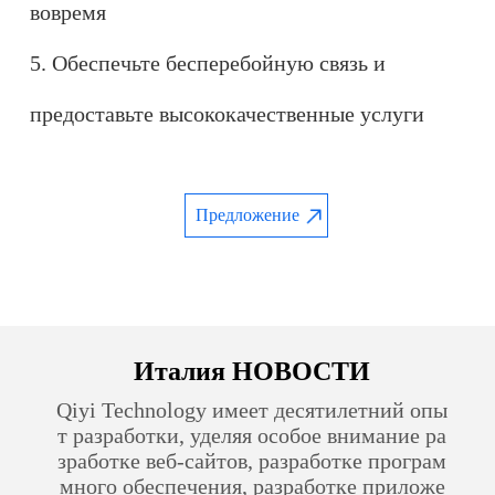
вовремя
5. Обеспечьте бесперебойную связь и
предоставьте высококачественные услуги
Предложение
Италия НОВОСТИ
Qiyi Technology имеет десятилетний опы
т разработки, уделяя особое внимание ра
зработке веб-сайтов, разработке програм
много обеспечения, разработке приложе