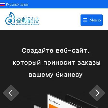
Русский язык
Меню