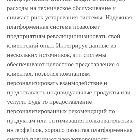
расходы на техническое обслуживание и
снижает риск устаревания системы. Надежная
платформенная система позволяет
предприятиям революционизировать свой
клиентский опыт. Интегрируя данные из
нескольких источников, эти системы
обеспечивают целостное представление о
клиентах, позволяя компаниям
персонализировать взаимодействие и
предоставлять индивидуальные продукты или
услуги. Будь то предоставление
персонализированных рекомендаций по
продуктам или оптимизация пользовательских
интерфейсов, хорошо развитая платформенная
система повышает удовлетворенность