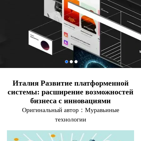
Италия Развитие платформенной
системы: расширение возможностей
бизнеса с инновациями
Оригинальный автор：
Муравьиные
технологии