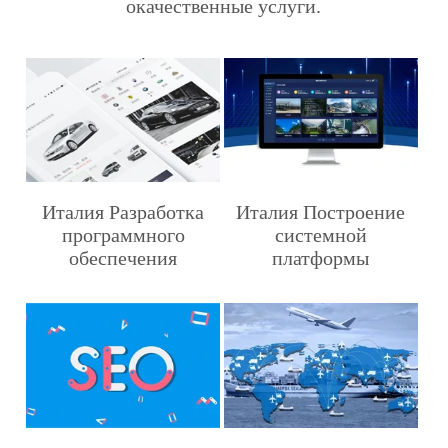
окачественные услуги.
Италия Разработка
Италия Построение
программного
системной
обеспечения
платформы