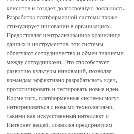
клиентов и создает долгосрочную лояльность.
Разработка платформенной системы также
стимулирует инновации в организациях.
Предоставляя централизованное хранилище
данных и инструментов, эти системы
облегчают сотрудничество и обмен знаниями
между сотрудниками. Это способствует
развитию культуры инноваций, позволяя
командам эффективно разрабатывать идеи,
прототипировать и тестировать новые идеи.
Кроме того, платформенные системы могут
интегрироваться с новыми технологиями,
такими как искусственный интеллект и
Интернет вещей, позволяя предприятиям
открывать новые возможности и создавать