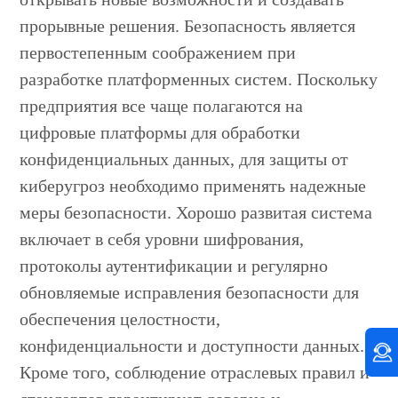
прорывные решения. Безопасность является
первостепенным соображением при
разработке платформенных систем. Поскольку
предприятия все чаще полагаются на
цифровые платформы для обработки
конфиденциальных данных, для защиты от
киберугроз необходимо применять надежные
меры безопасности. Хорошо развитая система
включает в себя уровни шифрования,
протоколы аутентификации и регулярно
обновляемые исправления безопасности для
обеспечения целостности,
конфиденциальности и доступности данных.
Кроме того, соблюдение отраслевых правил и