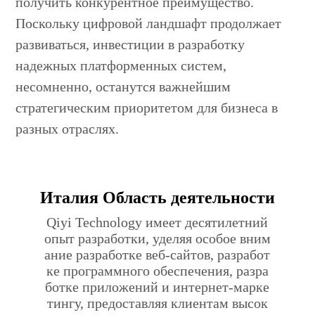
получить конкурентное преимущество.
Поскольку цифровой ландшафт продолжает
развиваться, инвестиции в разработку
надежных платформенных систем,
несомненно, останутся важнейшим
стратегическим приоритетом для бизнеса в
разных отраслях.
Италия Область деятельности
Qiyi Technology имеет десятилетний
опыт разработки, уделяя особое вним
ание разработке веб-сайтов, разработ
ке программного обеспечения, разра
ботке приложений и интернет-марке
тингу, предоставляя клиентам высок