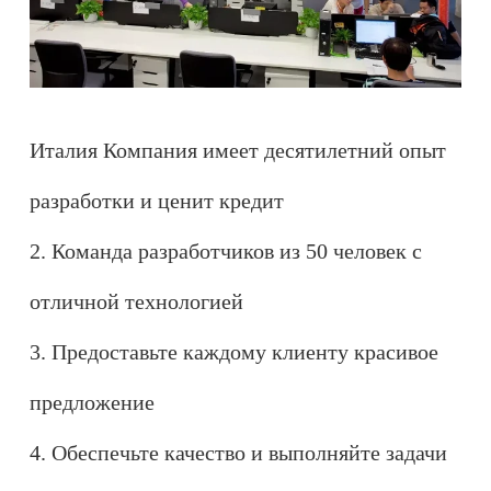
Италия Компания имеет десятилетний опыт
разработки и ценит кредит
2. Команда разработчиков из 50 человек с
отличной технологией
3. Предоставьте каждому клиенту красивое
предложение
4. Обеспечьте качество и выполняйте задачи