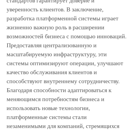
стандартов гарантирует доверие и
уверенность клиентов. В заключение,
разработка платформенной системы играет
жизненно важную роль в расширении
возможностей бизнеса с помощью инноваций.
Предоставляя централизованную и
масштабируемую инфраструктуру, эти
системы оптимизируют операции, улучшают
качество обслуживания клиентов и
способствуют внутреннему сотрудничеству.
Благодаря способности адаптироваться к
меняющимся потребностям бизнеса и
использовать новые технологии,
платформенные системы стали
незаменимыми для компаний, стремящихся