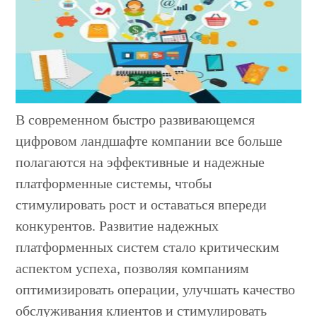
В современном быстро развивающемся
цифровом ландшафте компании все больше
полагаются на эффективные и надежные
платформенные системы, чтобы
стимулировать рост и оставаться впереди
конкурентов. Развитие надежных
платформенных систем стало критическим
аспектом успеха, позволяя компаниям
оптимизировать операции, улучшать качество
обслуживания клиентов и стимулировать