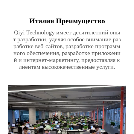
Италия Преимущество
Qiyi Technology имеет десятилетний опы
т разработки, уделяя особое внимание раз
работке веб-сайтов, разработке программ
ного обеспечения, разработке приложени
й и интернет-маркетингу, предоставляя к
лиентам высококачественные услуги.