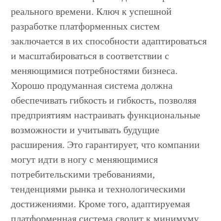
реального времени. Ключ к успешной
разработке платформенных систем
заключается в их способности адаптироваться
и масштабироваться в соответствии с
меняющимися потребностями бизнеса.
Хорошо продуманная система должна
обеспечивать гибкость и гибкость, позволяя
предприятиям настраивать функциональные
возможности и учитывать будущие
расширения. Это гарантирует, что компании
могут идти в ногу с меняющимися
потребительскими требованиями,
тенденциями рынка и технологическими
достижениями. Кроме того, адаптируемая
платформенная система сводит к минимуму