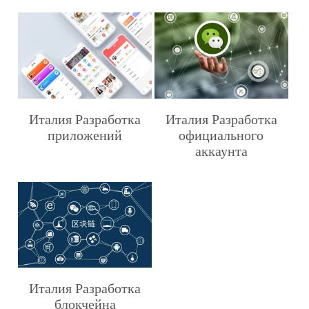
Италия Разработка
Италия Разработка
приложений
официального
аккаунта
Италия Разработка
блокчейна