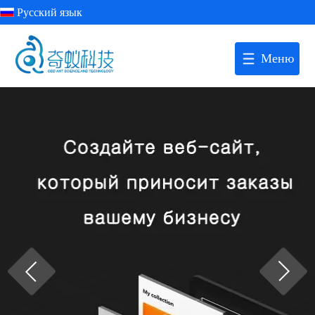
Русский язык
Меню