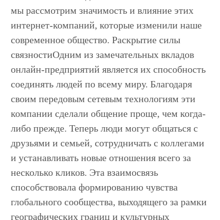
мы рассмотрим значимость и влияние этих
интернет-компаний, которые изменили наше
современное общество. Раскрытие силы
связностиОдним из замечательных вкладов
онлайн-предприятий является их способность
соединять людей по всему миру. Благодаря
своим передовым сетевым технологиям эти
компании сделали общение проще, чем когда-
либо прежде. Теперь люди могут общаться с
друзьями и семьей, сотрудничать с коллегами
и устанавливать новые отношения всего за
несколько кликов. Эта взаимосвязь
способствовала формированию чувства
глобального сообщества, выходящего за рамки
географических границ и культурных