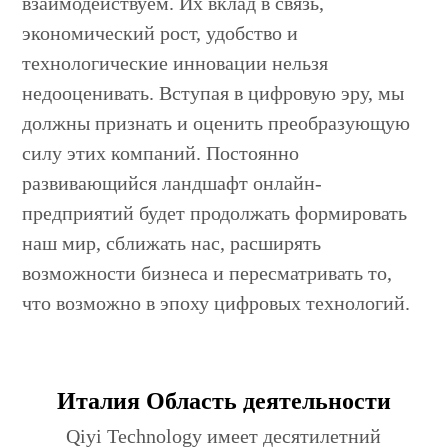
взаимодействуем. Их вклад в связь,
экономический рост, удобство и
технологические инновации нельзя
недооценивать. Вступая в цифровую эру, мы
должны признать и оценить преобразующую
силу этих компаний. Постоянно
развивающийся ландшафт онлайн-
предприятий будет продолжать формировать
наш мир, сближать нас, расширять
возможности бизнеса и пересматривать то,
что возможно в эпоху цифровых технологий.
Италия Область деятельности
Qiyi Technology имеет десятилетний