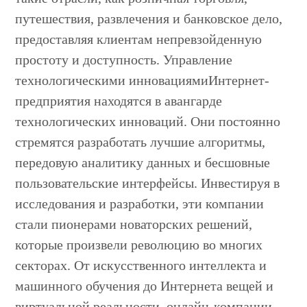
путешествия, развлечения и банковское дело,
предоставляя клиентам непревзойденную
простоту и доступность. Управление
технологическими инновациямиИнтернет-
предприятия находятся в авангарде
технологических инноваций. Они постоянно
стремятся разработать лучшие алгоритмы,
передовую аналитику данных и бесшовные
пользовательские интерфейсы. Инвестируя в
исследования и разработки, эти компании
стали пионерами новаторских решений,
которые произвели революцию во многих
секторах. От искусственного интеллекта и
машинного обучения до Интернета вещей и
виртуальной реальности, онлайн-компании