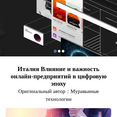
Италия Влияние и важность
онлайн-предприятий в цифровую
эпоху
Оригинальный автор：
Муравьиные
технологии