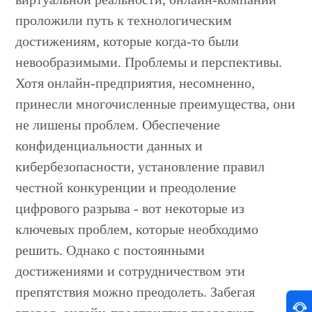
проложили путь к технологическим
достижениям, которые когда-то были
невообразимыми. Проблемы и перспективы.
Хотя онлайн-предприятия, несомненно,
принесли многочисленные преимущества, они
не лишены проблем. Обеспечение
конфиденциальности данных и
кибербезопасности, установление правил
честной конкуренции и преодоление
цифрового разрыва - вот некоторые из
ключевых проблем, которые необходимо
решить. Однако с постоянными
достижениями и сотрудничеством эти
препятствия можно преодолеть. Забегая