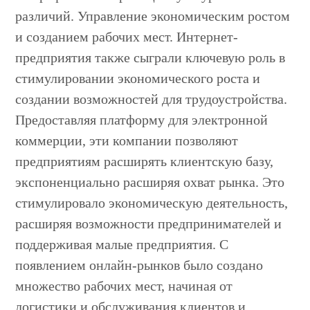
различий. Управление экономическим ростом
и созданием рабочих мест. Интернет-
предприятия также сыграли ключевую роль в
стимулировании экономического роста и
создании возможностей для трудоустройства.
Предоставляя платформу для электронной
коммерции, эти компании позволяют
предприятиям расширять клиентскую базу,
экспоненциально расширяя охват рынка. Это
стимулировало экономическую деятельность,
расширяя возможности предпринимателей и
поддерживая малые предприятия. С
появлением онлайн-рынков было создано
множество рабочих мест, начиная от
логистики и обслуживания клиентов и