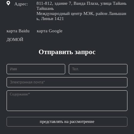
811-812, здание 7, Ванда Плаза, улица Тайань
Адрес:
Тайшань
Международный центр МЭК, район Ланьшан
ь, Линьи 1421
карта Baidu
карта Google
ДОМОЙ
Отправить запрос
представлять на рассмотрение