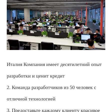
Италия Компания имеет десятилетний опыт
разработки и ценит кредит
2. Команда разработчиков из 50 человек с
отличной технологией
3. Предоставьте каждому клиенту красивое