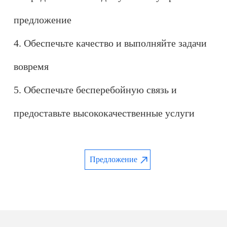
предложение
4. Обеспечьте качество и выполняйте задачи
вовремя
5. Обеспечьте бесперебойную связь и
предоставьте высококачественные услуги
Предложение