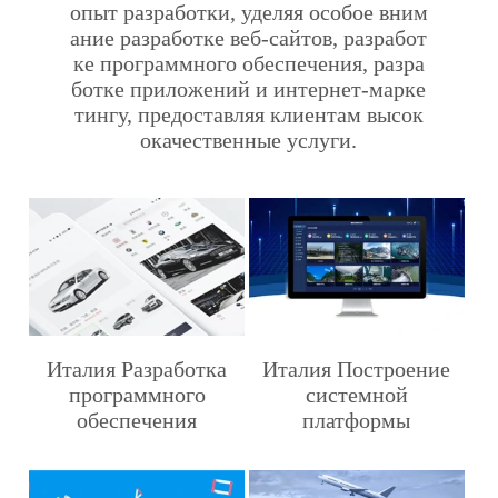
опыт разработки, уделяя особое вним
ание разработке веб-сайтов, разработ
ке программного обеспечения, разра
ботке приложений и интернет-марке
тингу, предоставляя клиентам высок
окачественные услуги.
Италия Разработка
Италия Построение
программного
системной
обеспечения
платформы