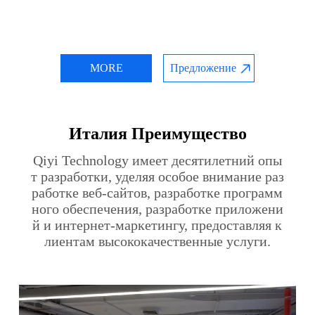
MORE
Предложение
Италия Преимущество
Qiyi Technology имеет десятилетний опы
т разработки, уделяя особое внимание раз
работке веб-сайтов, разработке программ
ного обеспечения, разработке приложени
й и интернет-маркетингу, предоставляя к
лиентам высококачественные услуги.