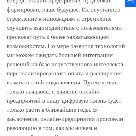
вперед, онлайн-предприятия продолжат
формировать наше будущее. Их неустанное
стремление к инновациям и стремление
улучшить взаимодействие с пользователями
проложат путь к более захватывающим
возможностям. По мере развития технологий
мы можем ожидать большей интеграции
решений на базе искусственного интеллекта,
персонализированного опыта и расширения
возможностей подключения. Путешествие
только началось, и влияние онлайн-
предприятий в нашу цифровую жизнь будет
только расти в ближайшие годы. В
заключение, онлайн-предприятия произвели
революцию в том, как мы живем и