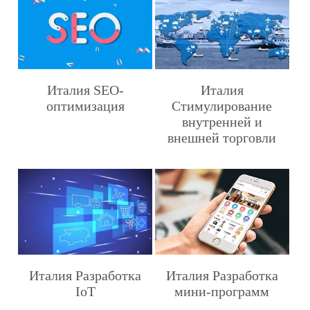
Италия SEO-
Италия
оптимизация
Стимулирование
внутренней и
внешней торговли
Италия Разработка
Италия Разработка
IoT
мини-программ