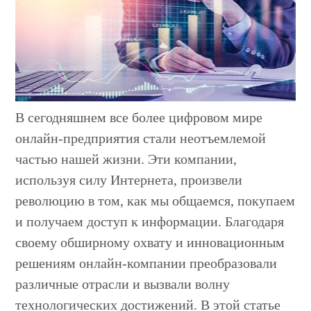
В сегодняшнем все более цифровом мире
онлайн-предприятия стали неотъемлемой
частью нашей жизни. Эти компании,
используя силу Интернета, произвели
революцию в том, как мы общаемся, покупаем
и получаем доступ к информации. Благодаря
своему обширному охвату и инновационным
решениям онлайн-компании преобразовали
различные отрасли и вызвали волну
технологических достижений. В этой статье