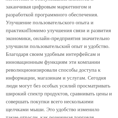
заканчивая цифровым маркетингом и
разработкой программного обеспечения.
Улучшение пользовательского опыта и
практикиПомимо улучшения связи и развития
экономики, онлайн-предприятия значительно
улучшили пользовательский опыт и удобство.
Благодаря своим удобным интерфейсам и
инновационным функциям эти компании
революционизировали способы доступа к
информации, магазинам и услугам. Сегодня
люди могут без особых усилий просматривать
широкий спектр продуктов, сравнивать цены и
совершать покупки всего несколькими
щелчками мыши. Это удобство изменило
такие отрасли, как розничная торговля,