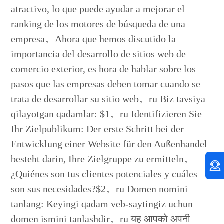
atractivo, lo que puede ayudar a mejorar el
ranking de los motores de búsqueda de una
empresa。Ahora que hemos discutido la
importancia del desarrollo de sitios web de
comercio exterior, es hora de hablar sobre los
pasos que las empresas deben tomar cuando se
trata de desarrollar su sitio web。ru Biz tavsiya
qilayotgan qadamlar: $1。ru Identifizieren Sie
Ihr Zielpublikum: Der erste Schritt bei der
Entwicklung einer Website für den Außenhandel
besteht darin, Ihre Zielgruppe zu ermitteln。
¿Quiénes son tus clientes potenciales y cuáles
son sus necesidades?$2。ru Domen nomini
tanlang: Keyingi qadam veb-saytingiz uchun
domen ismini tanlashdir。ru यह आपको अपनी