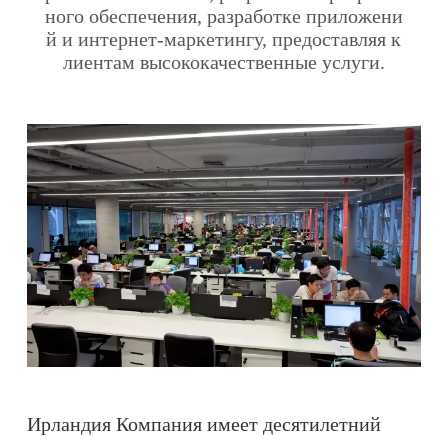
ного обеспечения, разработке приложени
й и интернет-маркетингу, предоставляя к
лиентам высококачественные услуги.
Ирландия Компания имеет десятилетний