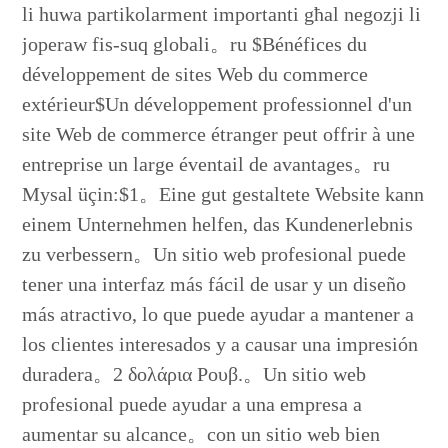
li huwa partikolarment importanti għal negozji li
joperaw fis-suq globali。ru $Bénéfices du
développement de sites Web du commerce
extérieur$Un développement professionnel d'un
site Web de commerce étranger peut offrir à une
entreprise un large éventail de avantages。ru
Mysal üçin:$1。Eine gut gestaltete Website kann
einem Unternehmen helfen, das Kundenerlebnis
zu verbessern。Un sitio web profesional puede
tener una interfaz más fácil de usar y un diseño
más atractivo, lo que puede ayudar a mantener a
los clientes interesados y a causar una impresión
duradera。2 δολάρια Ρουβ.。Un sitio web
profesional puede ayudar a una empresa a
aumentar su alcance。con un sitio web bien