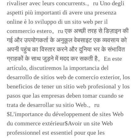
rivaliser avec leurs concurrents.。ru Uno degli
aspetti più importanti di avere una presenza
online è lo sviluppo di un sito web per il
commercio estero。ru एक अच्छी तरह से डिज़ाइन की
गई और उपयोगकर्ता के अनुकूल वेबसाइट एक व्यवसाय को
अपनी पहुंच का विस्तार करने और दुनिया भर के संभावित
ग्राहकों के साथ जुड़ने में मदद कर सकती है。En este
artículo, discutiremos la importancia del
desarrollo de sitios web de comercio exterior, los
beneficios de tener un sitio web profesional y los
pasos que las empresas deben tomar cuando se
trata de desarrollar su sitio Web.。ru
$L'importance du développement de sites Web
du commerce extérieur$Avoir un site Web
professionnel est essentiel pour que les