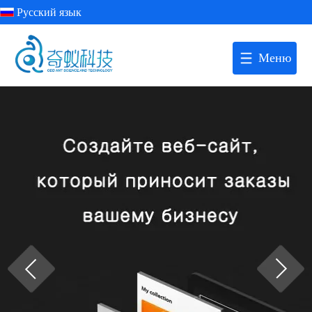
Русский язык
Меню