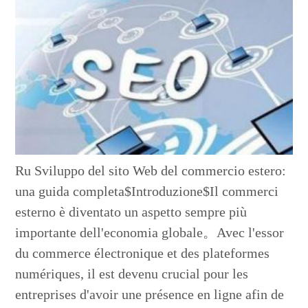
Ru Sviluppo del sito Web del commercio estero:
una guida completa$Introduzione$Il commerci
esterno è diventato un aspetto sempre più
importante dell'economia globale。Avec l'essor
du commerce électronique et des plateformes
numériques, il est devenu crucial pour les
entreprises d'avoir une présence en ligne afin de