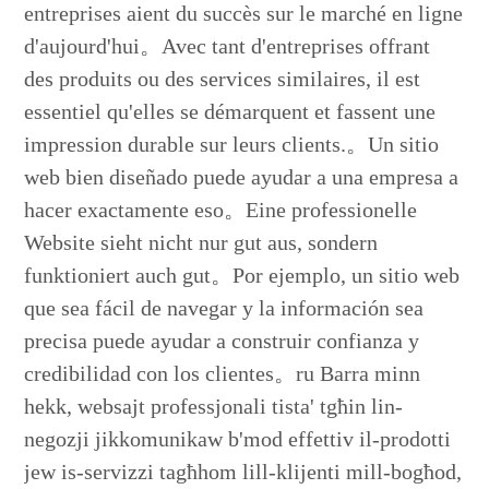
entreprises aient du succès sur le marché en ligne
d'aujourd'hui。Avec tant d'entreprises offrant
des produits ou des services similaires, il est
essentiel qu'elles se démarquent et fassent une
impression durable sur leurs clients.。Un sitio
web bien diseñado puede ayudar a una empresa a
hacer exactamente eso。Eine professionelle
Website sieht nicht nur gut aus, sondern
funktioniert auch gut。Por ejemplo, un sitio web
que sea fácil de navegar y la información sea
precisa puede ayudar a construir confianza y
credibilidad con los clientes。ru Barra minn
hekk, websajt professjonali tista' tgħin lin-
negozji jikkomunikaw b'mod effettiv il-prodotti
jew is-servizzi tagħhom lill-klijenti mill-bogħod,