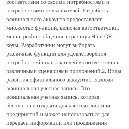
соответствии со своими потребностями и
потребностями пользователей.Разработка
официального аккаунта предоставляет
множество функций, включая автоответчики,
меню, push-сообщения, страницы H5 и QR-
коды. Разработчики могут выбирать
различные функции для удовлетворения
потребностей пользователей в соответствии с
различными сценариями приложений.2. Виды
развития официального аккаунта1. Базовая
официальная учетная запись: Это
официальная учетная запись, которая
бесплатна и открыта для частных лиц или
предприятий и может использоваться для
передачи информации или продвижения