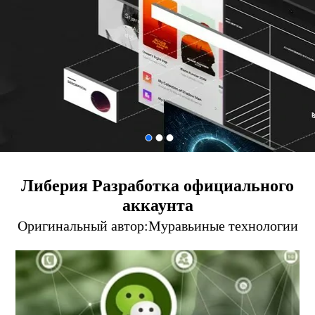
Либерия Разработка официального
аккаунта
Оригинальный автор:
Муравьиные технологии