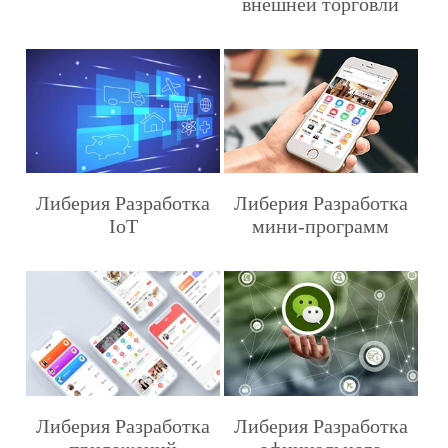
внешней торговли
Либерия Разработка
Либерия Разработка
IoT
мини-программ
Либерия Разработка
Либерия Разработка