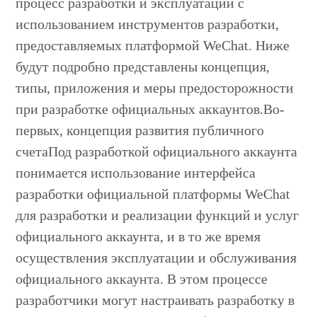
процесс разработки и эксплуатации с
использованием инструментов разработки,
предоставляемых платформой WeChat. Ниже
будут подробно представлены концепция,
типы, приложения и меры предосторожности
при разработке официальных аккаунтов.Во-
первых, концепция развития публичного
счетаПод разработкой официального аккаунта
понимается использование интерфейса
разработки официальной платформы WeChat
для разработки и реализации функций и услуг
официального аккаунта, и в то же время
осуществления эксплуатации и обслуживания
официального аккаунта. В этом процессе
разработчики могут настраивать разработку в