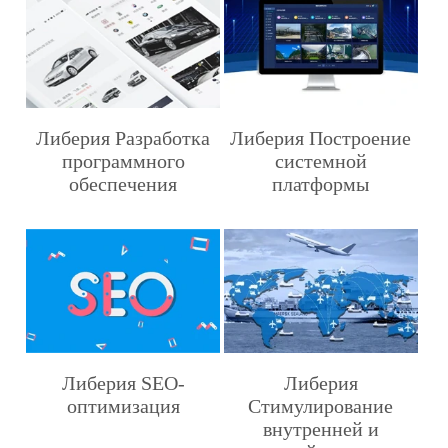
Либерия Разработка
Либерия Построение
программного
системной
обеспечения
платформы
Либерия SEO-
Либерия
оптимизация
Стимулирование
внутренней и