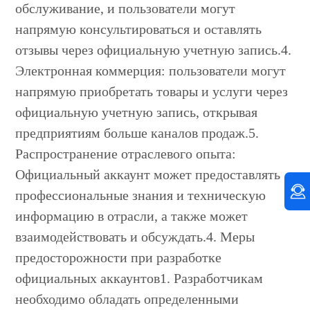
обслуживание, и пользователи могут
напрямую консультироваться и оставлять
отзывы через официальную учетную запись.4.
Электронная коммерция: пользователи могут
напрямую приобретать товары и услуги через
официальную учетную запись, открывая
предприятиям больше каналов продаж.5.
Распространение отраслевого опыта:
Официальный аккаунт может предоставлять
профессиональные знания и техническую
информацию в отрасли, а также может
взаимодействовать и обсуждать.4. Меры
предосторожности при разработке
официальных аккаунтов1. Разработчикам
необходимо обладать определенными