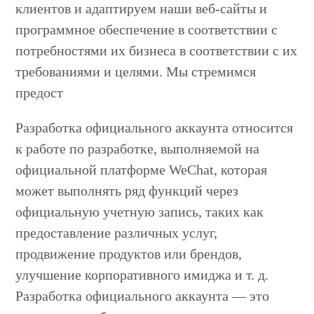
клиентов и адаптируем наши веб-сайты и
программное обеспечение в соответствии с
потребностями их бизнеса в соответствии с их
требованиями и целями. Мы стремимся
предост
Разработка официального аккаунта относится
к работе по разработке, выполняемой на
официальной платформе WeChat, которая
может выполнять ряд функций через
официальную учетную запись, таких как
предоставление различных услуг,
продвижение продуктов или брендов,
улучшение корпоративного имиджа и т. д.
Разработка официального аккаунта — это