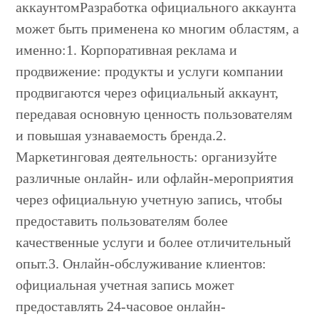
аккаунтомРазработка официального аккаунта
может быть применена ко многим областям, а
именно:1. Корпоративная реклама и
продвижение: продукты и услуги компании
продвигаются через официальный аккаунт,
передавая основную ценность пользователям
и повышая узнаваемость бренда.2.
Маркетинговая деятельность: организуйте
различные онлайн- или офлайн-мероприятия
через официальную учетную запись, чтобы
предоставить пользователям более
качественные услуги и более отличительный
опыт.3. Онлайн-обслуживание клиентов:
официальная учетная запись может
предоставлять 24-часовое онлайн-