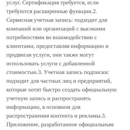
услуг. Сертификация требуется, если
требуются расширенные функции.2.
Сервисная учетная запись: подходит для
компаний или организаций с высокими
потребностями во взаимодействии с
клиентами, предоставляя информацию и
продвигая услуги, они также могут
использовать услуги с добавленной
стоимостью.3. Учетная запись подписки:
подходит для частных лиц и предприятий,
которые хотят быстро создать официальную
учетную запись и распространять
информацию, в основном для
распространения контента и рекламы.3.
Приложение, разработанное официальным