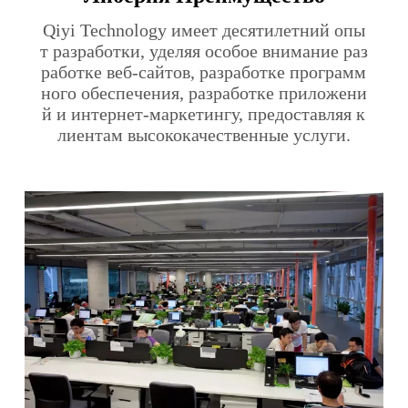
Qiyi Technology имеет десятилетний опы
т разработки, уделяя особое внимание раз
работке веб-сайтов, разработке программ
ного обеспечения, разработке приложени
й и интернет-маркетингу, предоставляя к
лиентам высококачественные услуги.