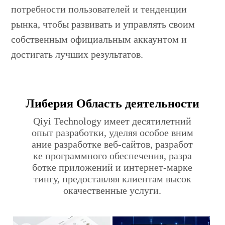
потребности пользователей и тенденции
рынка, чтобы развивать и управлять своим
собственным официальным аккаунтом и
достигать лучших результатов.
Либерия Область деятельности
Qiyi Technology имеет десятилетний
опыт разработки, уделяя особое вним
ание разработке веб-сайтов, разработ
ке программного обеспечения, разра
ботке приложений и интернет-марке
тингу, предоставляя клиентам высок
окачественные услуги.