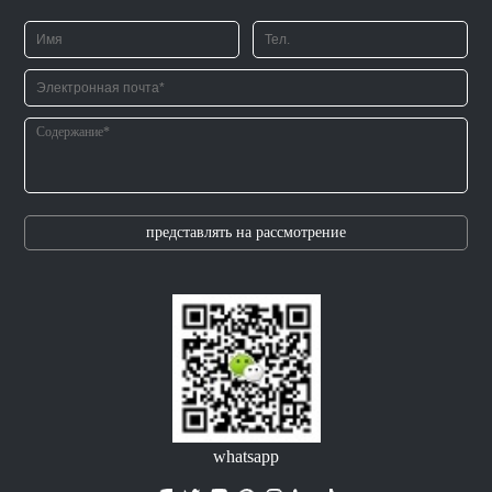
представлять на рассмотрение
whatsapp