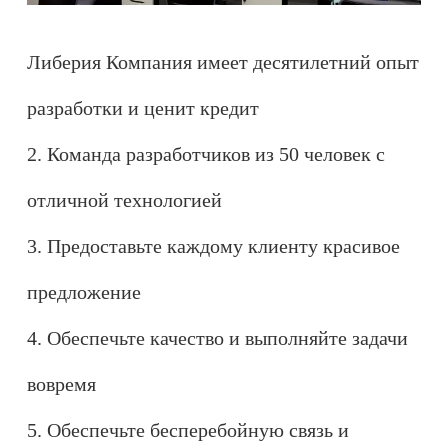
Либерия Компания имеет десятилетний опыт
разработки и ценит кредит
2. Команда разработчиков из 50 человек с
отличной технологией
3. Предоставьте каждому клиенту красивое
предложение
4. Обеспечьте качество и выполняйте задачи
вовремя
5. Обеспечьте бесперебойную связь и