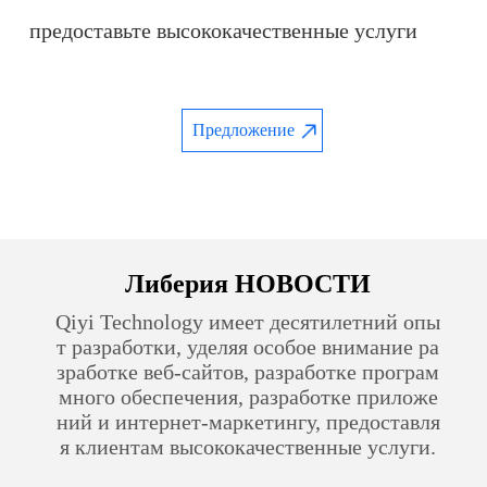
предоставьте высококачественные услуги
Предложение
Либерия НОВОСТИ
Qiyi Technology имеет десятилетний опы
т разработки, уделяя особое внимание ра
зработке веб-сайтов, разработке програм
много обеспечения, разработке приложе
ний и интернет-маркетингу, предоставля
я клиентам высококачественные услуги.