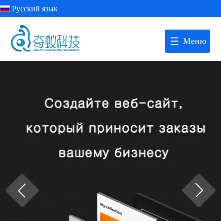
Русский язык
Меню