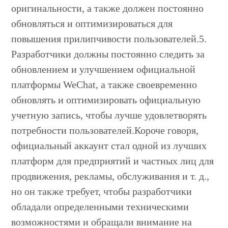
оригинальности, а также должен постоянно
обновляться и оптимизироваться для
повышения прилипчивости пользователей.5.
Разработчики должны постоянно следить за
обновлением и улучшением официальной
платформы WeChat, а также своевременно
обновлять и оптимизировать официальную
учетную запись, чтобы лучше удовлетворять
потребности пользователей.Короче говоря,
официальный аккаунт стал одной из лучших
платформ для предприятий и частных лиц для
продвижения, рекламы, обслуживания и т. д.,
но он также требует, чтобы разработчики
обладали определенными техническими
возможностями и обращали внимание на