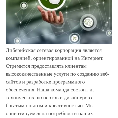
Либерийская сетевая корпорация является
компанией, ориентированной на Интернет.
Стремится предоставлять клиентам
высококачественные услуги по созданию веб-
сайтов и разработке программного
обеспечения. Наша команда состоит из
технических экспертов и дизайнеров с
богатым опытом и креативностью. Мы
ориентируемся на потребности наших