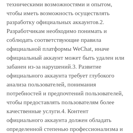
техническими возможностями и опытом,
чтобы иметь возможность осуществлять
разработку официальных аккаунтов.2.
Разработчикам необходимо понимать и
соблюдать соответствующие правила
официальной платформы WeChat, иначе
официальный аккаунт может быть удален или
забанен из-за нарушений.3. Развитие
официального аккаунта требует глубокого
анализа пользователей, понимания
потребностей и предпочтений пользователей,
чтобы предоставлять пользователям более
качественные услуги.4. Контент
официального аккаунта должен обладать
определенной степенью профессионализма и