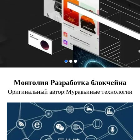
Монголия Разработка блокчейна
Оригинальный автор:
Муравьиные технологии