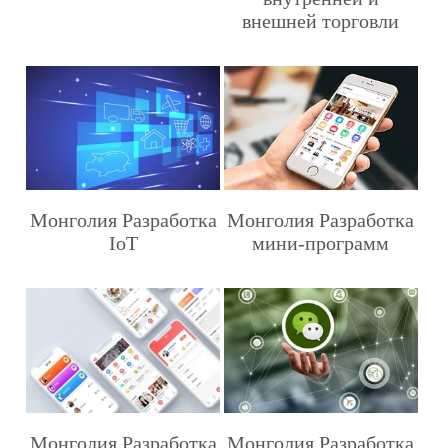
внешней торговли
Монголия Разработка
Монголия Разработка
IoT
мини-программ
Монголия Разработка
Монголия Разработка