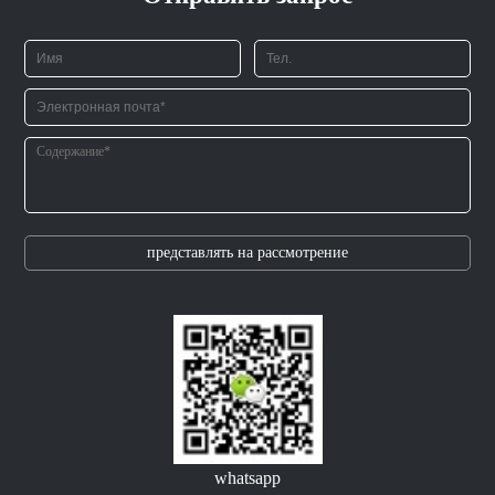
представлять на рассмотрение
whatsapp