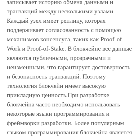
записывает историю обмена данными и
транзакций между несколькими узлами.
Каждый узел имеет реплику, которая
поддерживает согласованность с помощью
механизмов консенсуса, таких как Proof-of-
Work и Proof-of-Stake. В блокчейне все данные
являются публичными, прозрачными и
неизменными, что гарантирует достоверность
и безопасность транзакций. Поэтому
технология блокчейн имеет высокую
прикладную ценность.При разработке
блокчейна часто необходимо использовать
некоторые языки программирования и
фреймворки разработки. Более популярным
языком программирования блокчейна является