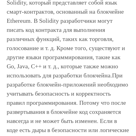
Solidity, который представляет собой язык
смарт-контрактов, основанный на блокчейне
Ethereum. В Solidity разработчики могут
писать код контракта для выполнения
различных функций, таких как торговля,
голосование и т. д. Кроме того, существуют и
другие языки программирования, такие как
Go, Java, C++ и т. д., которые также можно
использовать для разработки блокчейна.При
разработке блокчейн-приложений необходимо
учитывать безопасность и корректность
правил программирования. Потому что после
развертывания в блокчейне код сохраняется
навсегда и не может быть изменен. Если в
коде есть дыры в безопасности или логические