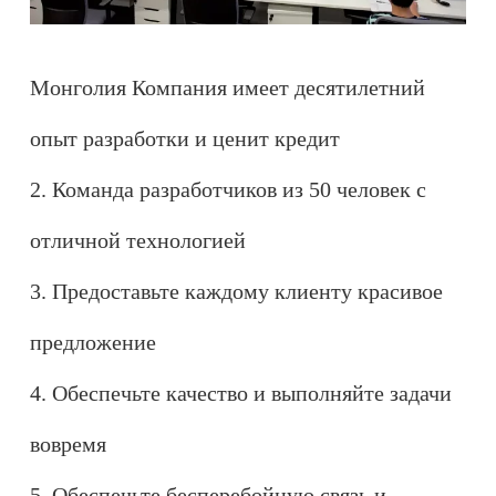
Монголия Компания имеет десятилетний
опыт разработки и ценит кредит
2. Команда разработчиков из 50 человек с
отличной технологией
3. Предоставьте каждому клиенту красивое
предложение
4. Обеспечьте качество и выполняйте задачи
вовремя
5. Обеспечьте бесперебойную связь и