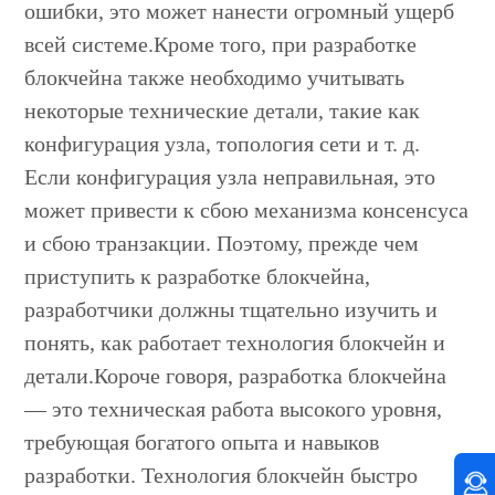
ошибки, это может нанести огромный ущерб
всей системе.Кроме того, при разработке
блокчейна также необходимо учитывать
некоторые технические детали, такие как
конфигурация узла, топология сети и т. д.
Если конфигурация узла неправильная, это
может привести к сбою механизма консенсуса
и сбою транзакции. Поэтому, прежде чем
приступить к разработке блокчейна,
разработчики должны тщательно изучить и
понять, как работает технология блокчейн и
детали.Короче говоря, разработка блокчейна
— это техническая работа высокого уровня,
требующая богатого опыта и навыков
разработки. Технология блокчейн быстро