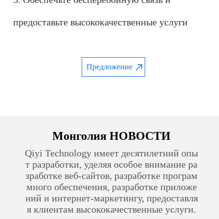
предоставьте высококачественные услуги
Предложение
Монголия НОВОСТИ
Qiyi Technology имеет десятилетний опы
т разработки, уделяя особое внимание ра
зработке веб-сайтов, разработке програм
много обеспечения, разработке приложе
ний и интернет-маркетингу, предоставля
я клиентам высококачественные услуги.