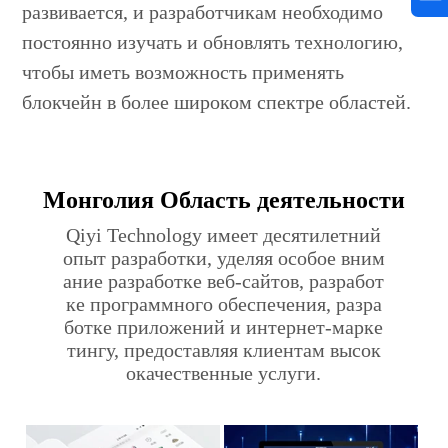
развивается, и разработчикам необходимо
постоянно изучать и обновлять технологию,
чтобы иметь возможность применять
блокчейн в более широком спектре областей.
Монголия Область деятельности
Qiyi Technology имеет десятилетний
опыт разработки, уделяя особое вним
ание разработке веб-сайтов, разработ
ке программного обеспечения, разра
ботке приложений и интернет-марке
тингу, предоставляя клиентам высок
окачественные услуги.