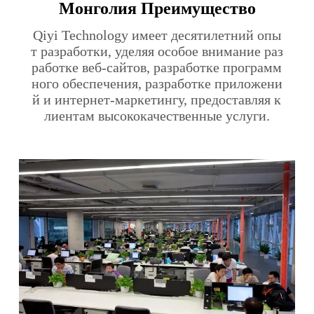
Монголия Преимущество
Qiyi Technology имеет десятилетний опы
т разработки, уделяя особое внимание раз
работке веб-сайтов, разработке программ
ного обеспечения, разработке приложени
й и интернет-маркетингу, предоставляя к
лиентам высококачественные услуги.