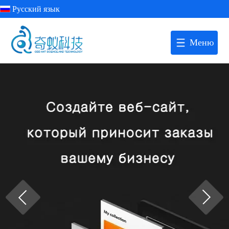
Русский язык
Меню