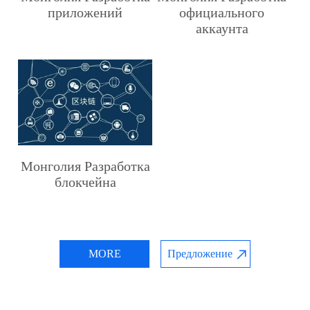
приложений
официального
аккаунта
Монголия Разработка
блокчейна
MORE
Предложение