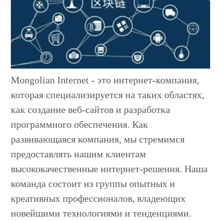
Mongolian Internet - это интернет-компания,
которая специализируется на таких областях,
как создание веб-сайтов и разработка
программного обеспечения. Как
развивающаяся компания, мы стремимся
предоставлять нашим клиентам
высококачественные интернет-решения. Наша
команда состоит из группы опытных и
креативных профессионалов, владеющих
новейшими технологиями и тенденциями.