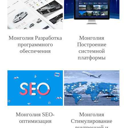
Монголия Разработка
Монголия
программного
Построение
обеспечения
системной
платформы
Монголия SEO-
Монголия
оптимизация
Стимулирование
внутренней и