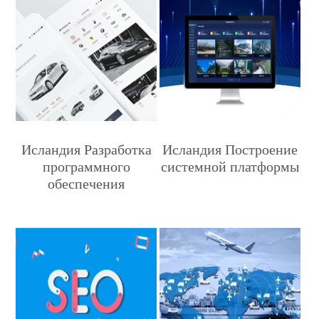
Исландия Разработка
Исландия Построение
программного
системной платформы
обеспечения