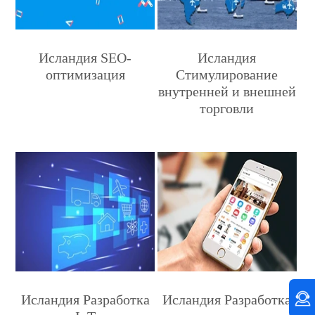
Исландия SEO-
Исландия
оптимизация
Стимулирование
внутренней и внешней
торговли
Исландия Разработка
Исландия Разработка