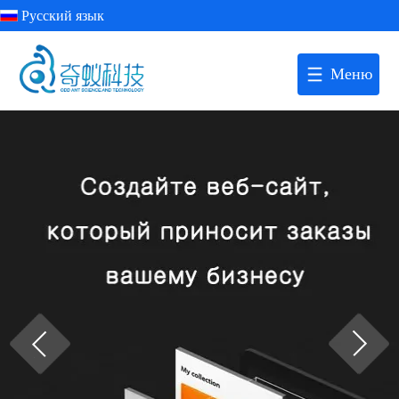
Русский язык
Меню