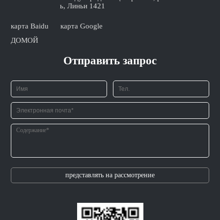
ь, Линьи 1421
карта Baidu
карта Google
ДОМОЙ
Отправить запрос
представлять на рассмотрение