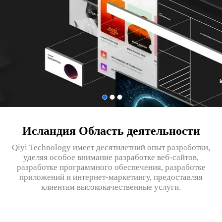
Исландия Область деятельности
Qiyi Technology имеет десятилетний опыт разработки,
уделяя особое внимание разработке веб-сайтов,
разработке программного обеспечения, разработке
приложений и интернет-маркетингу, предоставляя
клиентам высококачественные услуги.