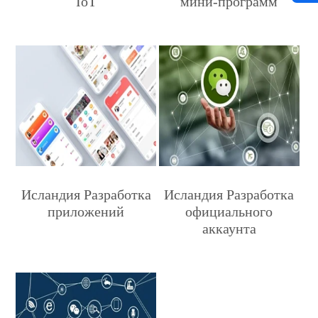
IoT
мини-программ
Исландия Разработка
Исландия Разработка
приложений
официального
аккаунта