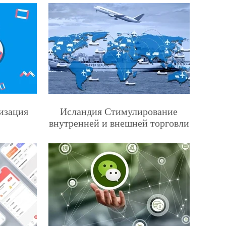
изация
Исландия Стимулирование
внутренней и внешней торговли