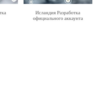
тка
Исландия Разработка
официального аккаунта