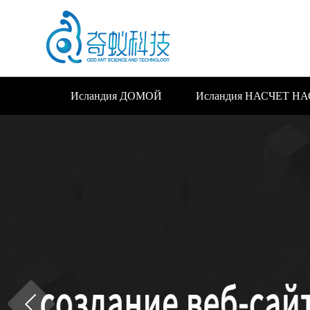
Исландия ДОМОЙ
Исландия НАСЧЕТ НА