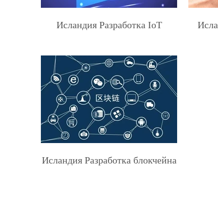
Исландия Разработка IoT
Исла
Исландия Разработка блокчейна