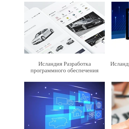
Исландия Разработка
Исланд
программного обеспечения