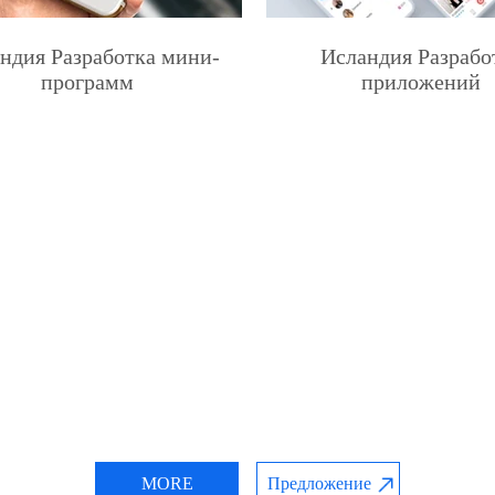
ндия Разработка мини-
Исландия Разрабо
программ
приложений
MORE
Предложение