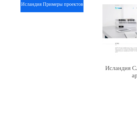
Исландия Примеры проектов
Исландия С
a