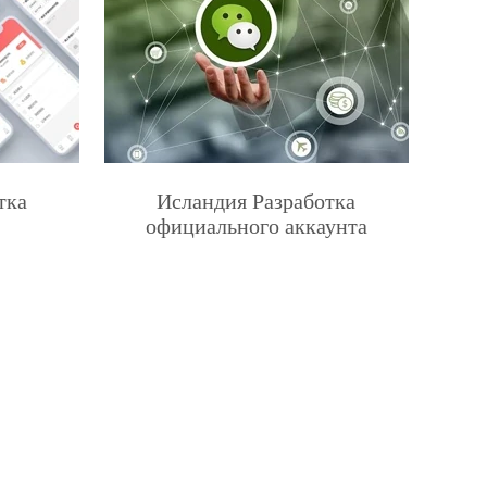
тка
Исландия Разработка
официального аккаунта