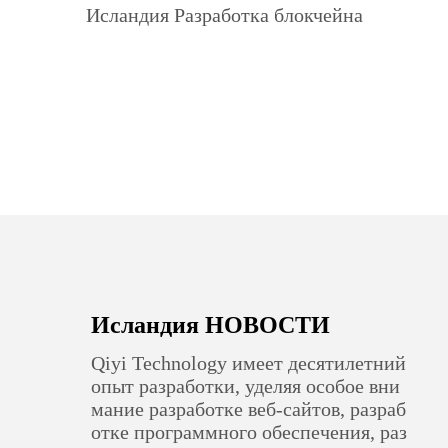
Исландия Разработка блокчейна
Исландия НОВОСТИ
Qiyi Technology имеет десятилетний
опыт разработки, уделяя особое вни
мание разработке веб-сайтов, разраб
отке программного обеспечения, раз