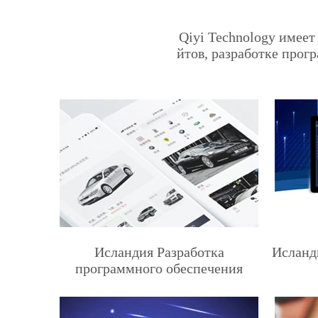
Qiyi Technology имеет
йтов, разработке прог
Исландия Разработка
Исланд
программного обеспечения