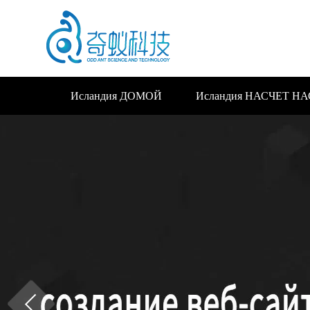
Исландия ДОМОЙ
Исландия НАСЧЕТ НА