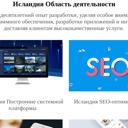
Исландия Область деятельности
 десятилетний опыт разработки, уделяя особое вним
раммного обеспечения, разработке приложений и ин
доставляя клиентам высококачественные услуги.
ия Построение системной
Исландия SEO-оптим
платформы