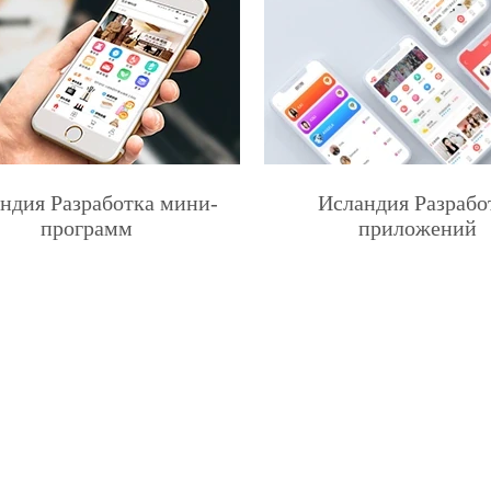
ндия Разработка мини-
Исландия Разрабо
программ
приложений