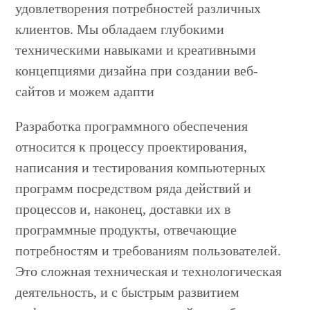
удовлетворения потребностей различных
клиентов. Мы обладаем глубокими
техническими навыками и креативными
концепциями дизайна при создании веб-
сайтов и можем адапти
Разработка программного обеспечения
относится к процессу проектирования,
написания и тестирования компьютерных
программ посредством ряда действий и
процессов и, наконец, доставки их в
программные продукты, отвечающие
потребностям и требованиям пользователей.
Это сложная техническая и технологическая
деятельность, и с быстрым развитием