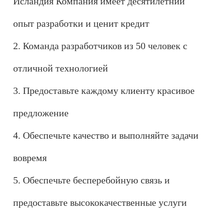
Исландия Компания имеет десятилетний
опыт разработки и ценит кредит
2. Команда разработчиков из 50 человек с
отличной технологией
3. Предоставьте каждому клиенту красивое
предложение
4. Обеспечьте качество и выполняйте задачи
вовремя
5. Обеспечьте бесперебойную связь и
предоставьте высококачественные услуги