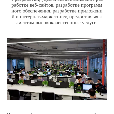
работке веб-сайтов, разработке программ
ного обеспечения, разработке приложени
й и интернет-маркетингу, предоставляя к
лиентам высококачественные услуги.