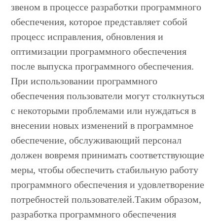
звеном в процессе разработки программного
обеспечения, которое представляет собой
процесс исправления, обновления и
оптимизации программного обеспечения
после выпуска программного обеспечения.
При использовании программного
обеспечения пользователи могут столкнуться
с некоторыми проблемами или нуждаться в
внесении новых изменений в программное
обеспечение, обслуживающий персонал
должен вовремя принимать соответствующие
меры, чтобы обеспечить стабильную работу
программного обеспечения и удовлетворение
потребностей пользователей.Таким образом,
разработка программного обеспечения