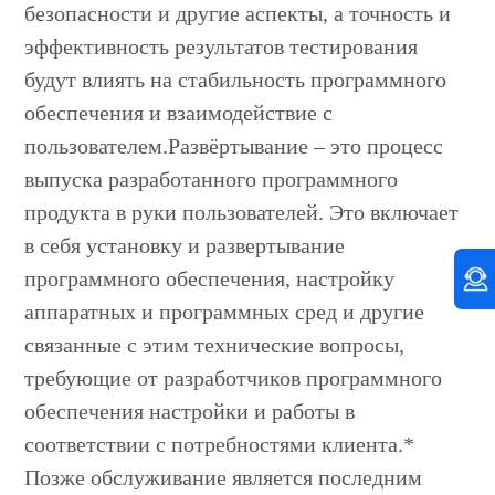
безопасности и другие аспекты, а точность и
эффективность результатов тестирования
будут влиять на стабильность программного
обеспечения и взаимодействие с
пользователем.Развёртывание – это процесс
выпуска разработанного программного
продукта в руки пользователей. Это включает
в себя установку и развертывание
программного обеспечения, настройку
аппаратных и программных сред и другие
связанные с этим технические вопросы,
требующие от разработчиков программного
обеспечения настройки и работы в
соответствии с потребностями клиента.*
Позже обслуживание является последним