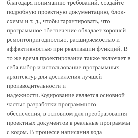
благодаря пониманию требований, создайте
подробную проектную документацию, блок-
схемы и т. д., чтобы гарантировать, что
программное обеспечение обладает хорошей
ремонтопригодностью, расширяемостью и
эффективностью при реализации функций. В
то же время проектирование также включает в
себя выбор и использование программных
архитектур для достижения лучшей
производительности и
надежности.Кодирование является основной
частью разработки программного
обеспечения, в основном для преобразования
проектных документов в реальные программы
с кодом. В процессе написания кода