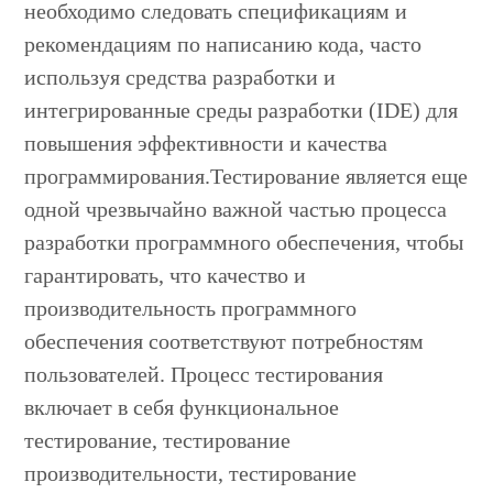
необходимо следовать спецификациям и
рекомендациям по написанию кода, часто
используя средства разработки и
интегрированные среды разработки (IDE) для
повышения эффективности и качества
программирования.Тестирование является еще
одной чрезвычайно важной частью процесса
разработки программного обеспечения, чтобы
гарантировать, что качество и
производительность программного
обеспечения соответствуют потребностям
пользователей. Процесс тестирования
включает в себя функциональное
тестирование, тестирование
производительности, тестирование