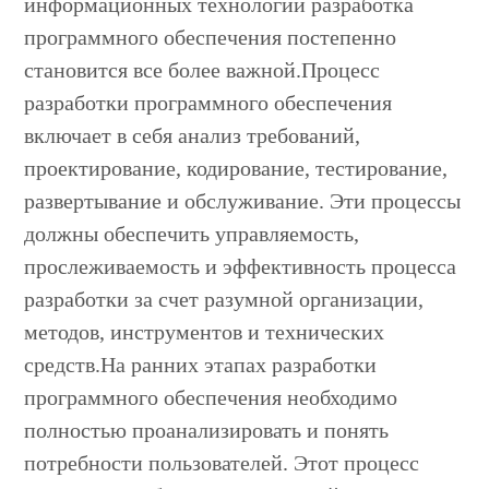
информационных технологий разработка
программного обеспечения постепенно
становится все более важной.Процесс
разработки программного обеспечения
включает в себя анализ требований,
проектирование, кодирование, тестирование,
развертывание и обслуживание. Эти процессы
должны обеспечить управляемость,
прослеживаемость и эффективность процесса
разработки за счет разумной организации,
методов, инструментов и технических
средств.На ранних этапах разработки
программного обеспечения необходимо
полностью проанализировать и понять
потребности пользователей. Этот процесс