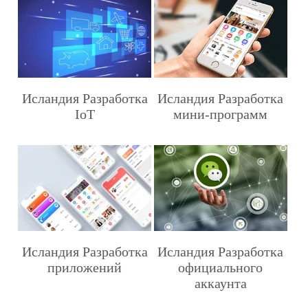
Исландия Разработка
Исландия Разработка
IoT
мини-программ
Исландия Разработка
Исландия Разработка
приложений
официального
аккаунта