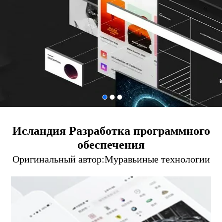
Исландия Разработка программного
обеспечения
Оригинальный автор:
Муравьиные технологии