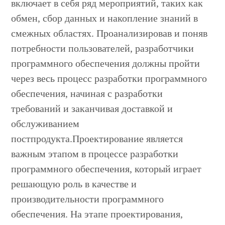
включает в себя ряд мероприятий, таких как
обмен, сбор данных и накопление знаний в
смежных областях. Проанализировав и поняв
потребности пользователей, разработчики
программного обеспечения должны пройти
через весь процесс разработки программного
обеспечения, начиная с разработки
требований и заканчивая доставкой и
обслуживанием
постпродукта.Проектирование является
важным этапом в процессе разработки
программного обеспечения, который играет
решающую роль в качестве и
производительности программного
обеспечения. На этапе проектирования,