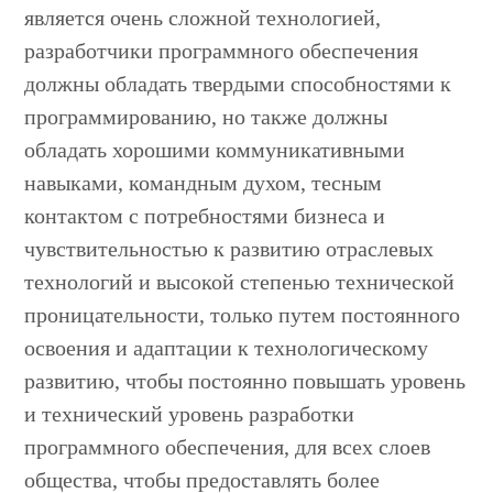
является очень сложной технологией,
разработчики программного обеспечения
должны обладать твердыми способностями к
программированию, но также должны
обладать хорошими коммуникативными
навыками, командным духом, тесным
контактом с потребностями бизнеса и
чувствительностью к развитию отраслевых
технологий и высокой степенью технической
проницательности, только путем постоянного
освоения и адаптации к технологическому
развитию, чтобы постоянно повышать уровень
и технический уровень разработки
программного обеспечения, для всех слоев
общества, чтобы предоставлять более