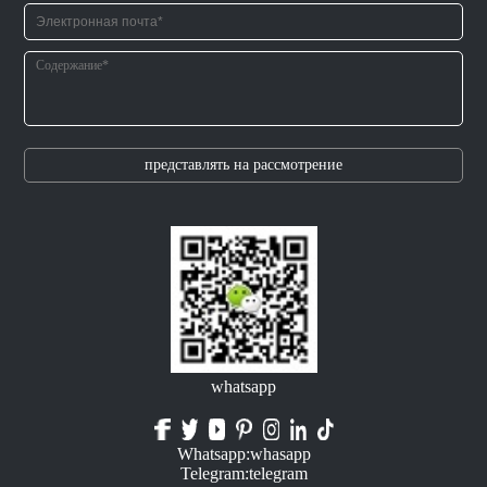
представлять на рассмотрение
whatsapp
Whatsapp:whasapp
Telegram:telegram