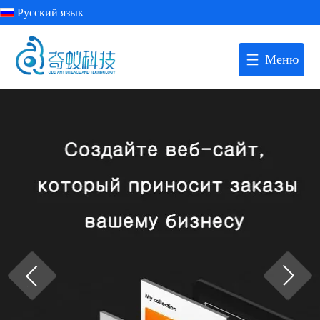
Русский язык
Меню