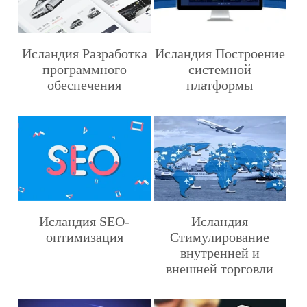
Исландия Разработка
Исландия Построение
программного
системной
обеспечения
платформы
Исландия SEO-
Исландия
оптимизация
Стимулирование
внутренней и
внешней торговли