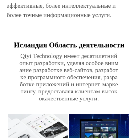
эффективные, более интеллектуальные и
более точные информационные услуги.
Исландия Область деятельности
Qiyi Technology имеет десятилетний
опыт разработки, уделяя особое вним
ание разработке веб-сайтов, разработ
ке программного обеспечения, разра
ботке приложений и интернет-марке
тингу, предоставляя клиентам высок
окачественные услуги.