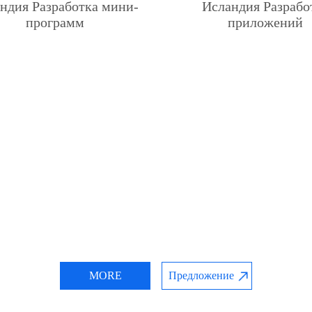
ндия Разработка мини-
Исландия Разрабо
программ
приложений
MORE
Предложение