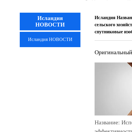
Исландия
Исландия Назван
НОВОСТИ
сельского хозяйст
спутниковые изо
Исландия НОВОСТИ
Оригинальный
Название: Исп
эффективности 