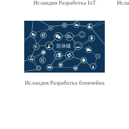
Исландия Разработка IoT
Исла
Исландия Разработка блокчейна