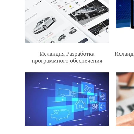
Исландия Разработка
Исланд
программного обеспечения