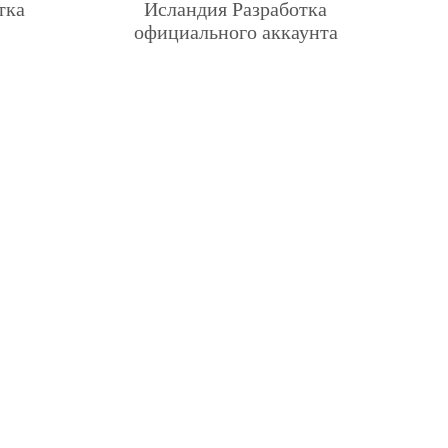
тка
Исландия Разработка
официального аккаунта