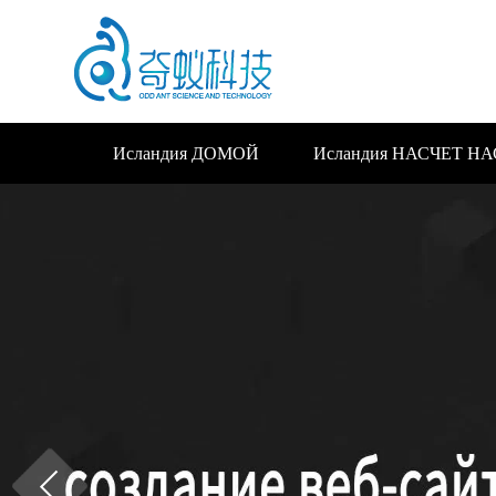
Исландия ДОМОЙ
Исландия НАСЧЕТ НА