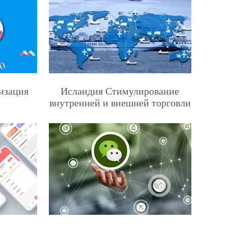
изация
Исландия Стимулирование
внутренней и внешней торговли